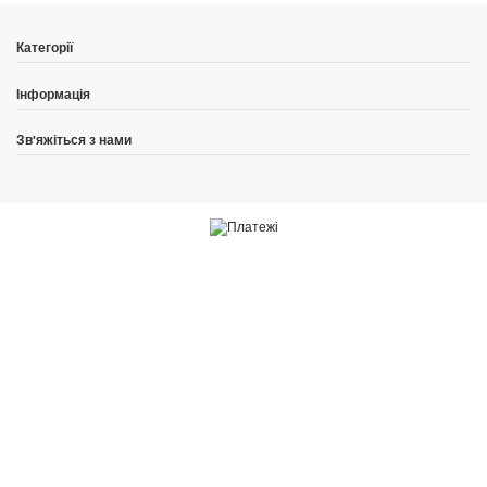
Категорії
Інформація
Зв'яжіться з нами