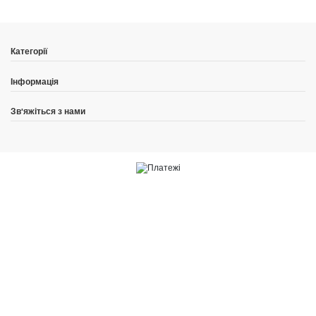
Категорії
Інформація
Зв'яжіться з нами