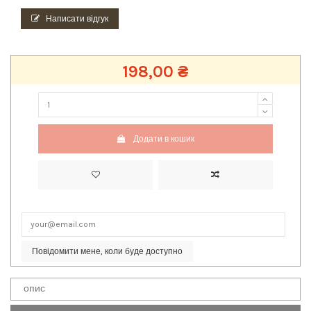
Написати відгук
198,00 ₴
Додати в кошик
Повідомити мене, коли буде доступно
опис