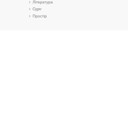
Література
Одяг
Простір