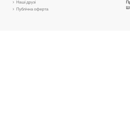
Наші друзі
Пр
Шо
Публічна оферта