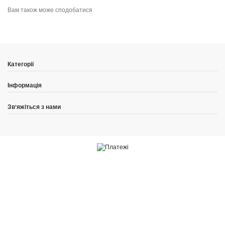
Вам також може сподобатися
Категорії
Інформація
Зв'яжіться з нами