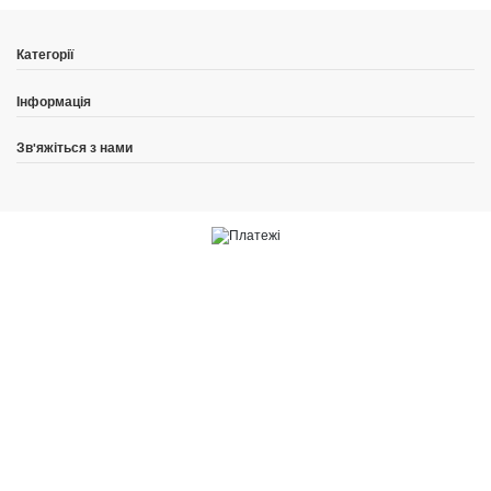
Категорії
Інформація
Зв'яжіться з нами